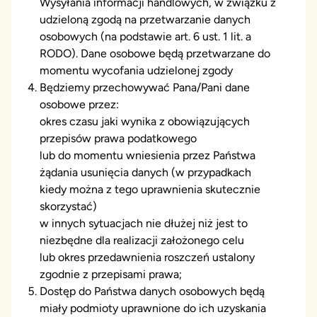
Wysyłania informacji handlowych, w związku z
udzieloną zgodą na przetwarzanie danych
osobowych (na podstawie art. 6 ust. 1 lit. a
RODO). Dane osobowe będą przetwarzane do
momentu wycofania udzielonej zgody
Będziemy przechowywać Pana/Pani dane
osobowe przez:
okres czasu jaki wynika z obowiązujących
przepisów prawa podatkowego
lub do momentu wniesienia przez Państwa
żądania usunięcia danych (w przypadkach
kiedy można z tego uprawnienia skutecznie
skorzystać)
w innych sytuacjach nie dłużej niż jest to
niezbędne dla realizacji założonego celu
lub okres przedawnienia roszczeń ustalony
zgodnie z przepisami prawa;
Dostęp do Państwa danych osobowych będą
miały podmioty uprawnione do ich uzyskania