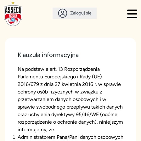
Zaloguj się
Klauzula informacyjna
Na podstawie art. 13 Rozporządzenia
Parlamentu Europejskiego i Rady (UE)
2016/679 z dnia 27 kwietnia 2016 r. w sprawie
ochrony osób fizycznych w związku z
przetwarzaniem danych osobowych i w
sprawie swobodnego przepływu takich danych
oraz uchylenia dyrektywy 95/46/WE (ogólne
rozporządzenie o ochronie danych), niniejszym
informujemy, że:
Administratorem Pana/Pani danych osobowych