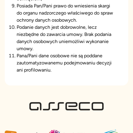
Posiada Pan/Pani prawo do wniesienia skargi
do organu nadzorczego właściwego do spraw
ochrony danych osobowych.
Podanie danych jest dobrowolne, lecz
niezbędne do zawarcia umowy. Brak podania
danych osobowych uniemożliwi wykonanie
umowy.
Pana/Pani dane osobowe nie są poddane
zautomatyzowanemu podejmowaniu decyzji
ani profilowaniu.