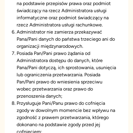
na podstawie przepisów prawa oraz podmiot
świadczący na rzecz Administratora usługi
informatyczne oraz podmiot świadczący na
rzecz Administratora usługi rachunkowe.
Administrator nie zamierza przekazywać
Pana/Pani danych do państwa trzeciego ani do
organizacji międzynarodowych.
Posiada Pan/Pani prawo żądania od
Administratora dostępu do danych, które
Pana/Pani dotyczą, ich sprostowania, usunięcia
lub ograniczenia przetwarzania. Posiada
Pan/Pani prawo do wniesienia sprzeciwu
wobec przetwarzania oraz prawo do
przenoszenia danych;
Przysługuje Pani/Panu prawo do cofnięcia
zgody w dowolnym momencie bez wpływu na
zgodność z prawem przetwarzania, którego
dokonano na podstawie zgody przed jej
cofnięciem;