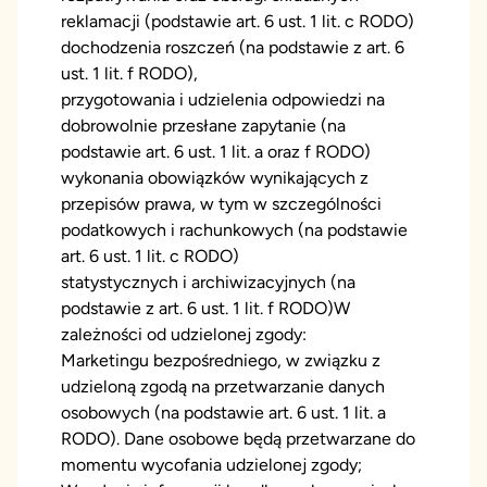
reklamacji (podstawie art. 6 ust. 1 lit. c RODO)
dochodzenia roszczeń (na podstawie z art. 6
ust. 1 lit. f RODO),
przygotowania i udzielenia odpowiedzi na
dobrowolnie przesłane zapytanie (na
podstawie art. 6 ust. 1 lit. a oraz f RODO)
wykonania obowiązków wynikających z
przepisów prawa, w tym w szczególności
podatkowych i rachunkowych (na podstawie
art. 6 ust. 1 lit. c RODO)
statystycznych i archiwizacyjnych (na
podstawie z art. 6 ust. 1 lit. f RODO)W
zależności od udzielonej zgody:
Marketingu bezpośredniego, w związku z
udzieloną zgodą na przetwarzanie danych
osobowych (na podstawie art. 6 ust. 1 lit. a
RODO). Dane osobowe będą przetwarzane do
momentu wycofania udzielonej zgody;